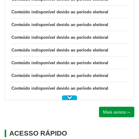
Conteúdo indisponível devido ao período eleitoral
Conteúdo indisponível devido ao período eleitoral
Conteúdo indisponível devido ao período eleitoral
Conteúdo indisponível devido ao período eleitoral
Conteúdo indisponível devido ao período eleitoral
Conteúdo indisponível devido ao período eleitoral
Conteúdo indisponível devido ao período eleitoral
Mais avisos ››
ACESSO RÁPIDO