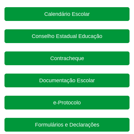
Calendário Escolar
Conselho Estadual Educação
Contracheque
Documentação Escolar
e-Protocolo
Formulários e Declarações