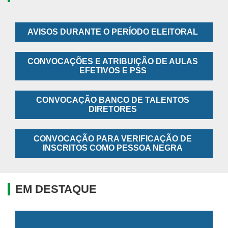
AVISOS DURANTE O PERÍODO ELEITORAL
CONVOCAÇÕES E ATRIBUIÇÃO DE AULAS
EFETIVOS E PSS
CONVOCAÇÃO BANCO DE TALENTOS
DIRETORES
CONVOCAÇÃO PARA VERIFICAÇÃO DE
INSCRITOS COMO PESSOA NEGRA
EM DESTAQUE