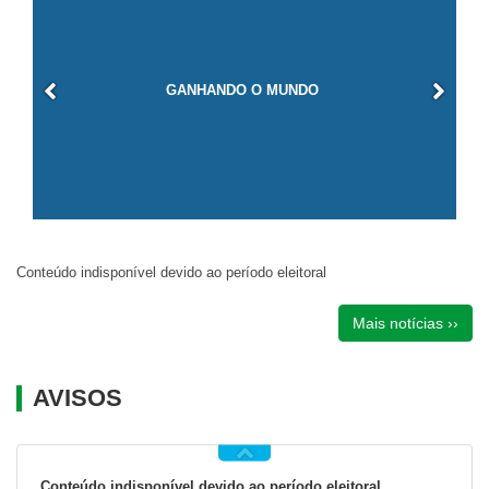
GANHANDO O MUNDO
Conteúdo indisponível devido ao período eleitoral
Mais notícias ››
AVISOS
Conteúdo indisponível devido ao período eleitoral