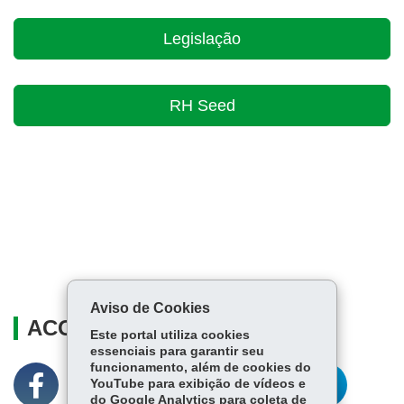
Legislação
RH Seed
Aviso de Cookies
ACOMPANHE
Este portal utiliza cookies
essenciais para garantir seu
funcionamento, além de cookies do
YouTube para exibição de vídeos e
do Google Analytics para coleta de