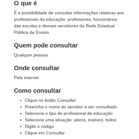
O que é
É a possibilidade de consultar informações relativas aos
profissionais da educação: professores, funcionários
das escolas e demais servidores da Rede Estadual
Pública de Ensino.
Quem pode consultar
Qualquer pessoa.
Onde consultar
Pela internet.
Como consultar
Clique no botão
Consultar
Preencha o nome do servidor a ser consultado
Selecione o tipo de profissional de educação
Selecione uma situação: ativos, inativos, todos
Digite o código
Clique em
Consultar