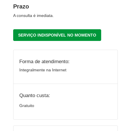
Prazo
A consulta é imediata.
SERVIÇO INDISPONÍVEL NO MOMENTO
Forma de atendimento:
Integralmente na Internet
Quanto custa:
Gratuito