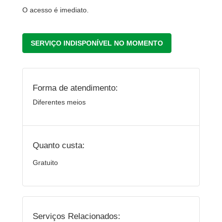
O acesso é imediato.
SERVIÇO INDISPONÍVEL NO MOMENTO
Forma de atendimento:
Diferentes meios
Quanto custa:
Gratuito
Serviços Relacionados: