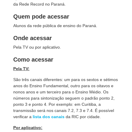
da Rede Record no Paraná.
Quem pode acessar
Alunos da rede pública de ensino do Paraná.
Onde acessar
Pela TV ou por aplicativo.
Como acessar
Pela TV:
São três canais diferentes: um para os sextos e sétimos
anos do Ensino Fundamental, outro para os oitavos e
nonos anos e um terceiro para o Ensino Médio. Os
números para sintonização seguem o padrão ponto 2,
ponto 3 e ponto 4. Por exemplo: em Curitiba, a
transmissão será nos canais 7.2, 7.3 e 7.4. É possível
verificar a
lista dos canais
da RIC por cidade.
Por aplicativo: