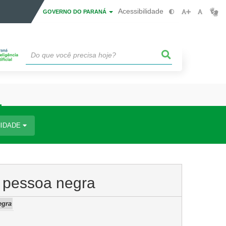
Acessibilidade
GOVERNO DO PARANÁ
IDADE
o pessoa negra
egra