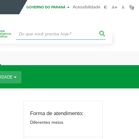
Acessibilidade
GOVERNO DO PARANÁ
IDADE
Forma de atendimento:
Diferentes meios