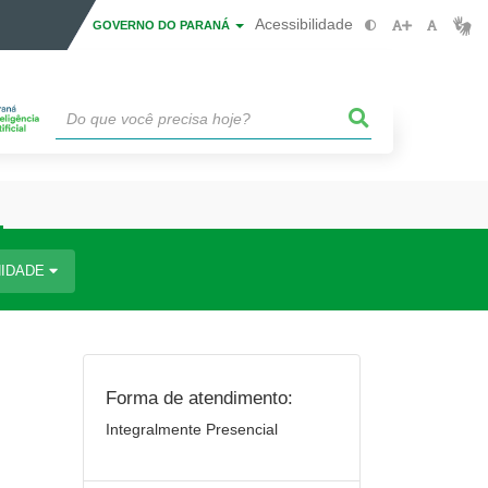
Acessibilidade
GOVERNO DO PARANÁ
IDADE
Forma de atendimento:
Integralmente Presencial