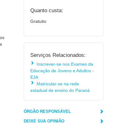
Quanto custa:
Gratuito
dos
a
Serviços Relacionados:
Inscrever-se nos Exames da
Educação de Jovens e Adultos -
EJA
Matricular-se na rede
estadual de ensino do Paraná
ÓRGÃO RESPONSÁVEL
DEIXE SUA OPINIÃO