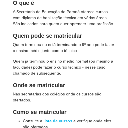
O que é
A Secretaria da Educação do Paraná oferece cursos
com diploma de habilitação técnica em várias áreas.
São indicados para quem quer aprender uma profissão.
Quem pode se matricular
Quem terminou ou está terminando o 9º ano pode fazer
o ensino médio junto com o técnico.
Quem já terminou o ensino médio normal (ou mesmo a
faculdade) pode fazer o curso técnico - nesse caso,
chamado de subsequente.
Onde se matricular
Nas secretarias dos colégios onde os cursos são
ofertados.
Como se matricular
Consulte a
lista de cursos
e verifique onde eles
são ofertados