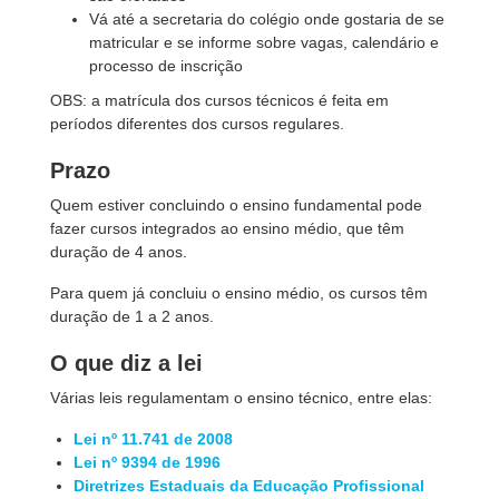
Vá até a secretaria do colégio onde gostaria de se
matricular e se informe sobre vagas, calendário e
processo de inscrição
OBS: a matrícula dos cursos técnicos é feita em
períodos diferentes dos cursos regulares.
Prazo
Quem estiver concluindo o ensino fundamental pode
fazer cursos integrados ao ensino médio, que têm
duração de 4 anos.
Para quem já concluiu o ensino médio, os cursos têm
duração de 1 a 2 anos.
O que diz a lei
Várias leis regulamentam o ensino técnico, entre elas:
Lei nº 11.741 de 2008
Lei nº 9394 de 1996
Diretrizes Estaduais da Educação Profissional