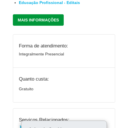
Educação Profissional - Editais
MAIS INFORMAÇÕES
Forma de atendimento:
Integralmente Presencial
Quanto custa:
Gratuito
Serviços Relacionados: