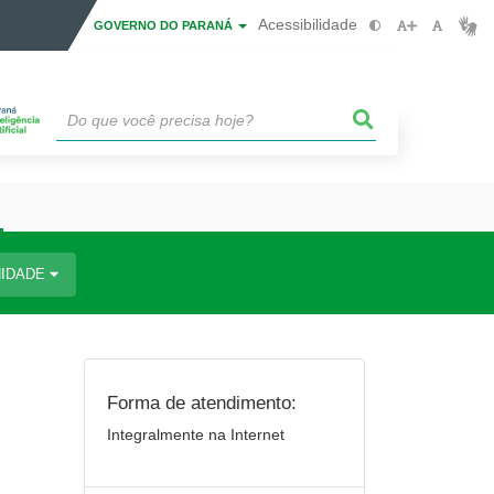
Acessibilidade
GOVERNO DO PARANÁ
IDADE
Forma de atendimento:
Integralmente na Internet